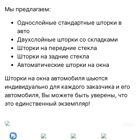
Мы предлагаем:
Однослойные стандартные шторки в
авто
Двухслойные шторки со складками
Шторки на передние стекла
Шторки на задние стекла
Автоматические шторки на окна
Шторки на окна автомобиля шьются
индивидуально для каждого заказчика и его
автомобиля, Вы можете быть уверены, что
это единственный экземпляр!