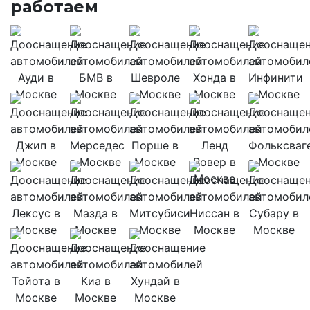
работаем