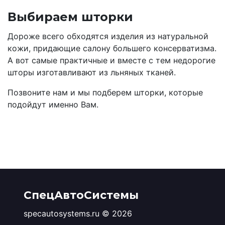
Выбираем шторки
Дороже всего обходятся изделия из натуральной
кожи, придающие салону большего консерватизма.
А вот самые практичные и вместе с тем недорогие
шторы изготавливают из льняных тканей.
Позвоните нам и мы подберем шторки, которые
подойдут именно Вам.
СпецАвтоСистемы
specautosystems.ru © 2026