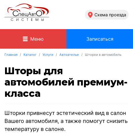
Схема проезда
Меню
Записаться
Главная
Каталог
Услуги
Автоателье
Шторки в автомобиль
Шторы для
автомобилей премиум-
класса
Шторки привнесут эстетический вид в салон
Вашего автомобиля, а также помогут снизить
температуру в салоне.