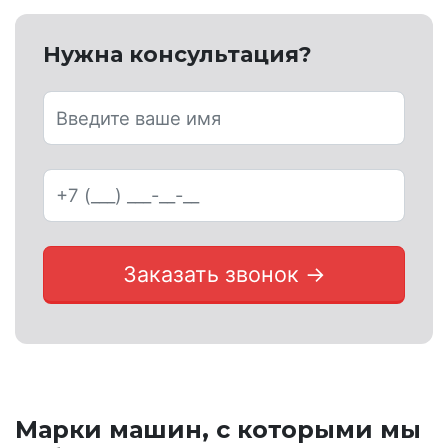
Нужна консультация?
Заказать звонок →
Марки машин, с которыми мы