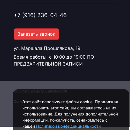
+7 (916) 236-04-46
Заказать звонок
ул. Маршала Прошлякова, 19
Время работы: с 10:00 до 19:00 ПО
ПРЕДВАРИТЕЛЬНОЙ ЗАПИСИ
Политика конфиденциальности
Этот сайт использует файлы cookie. Продолжая
Согласие на обработку персональных данных
использовать этот сайт, вы соглашаетесь на их
использование. Для получения дополнительной
Разработка сайта —
CleverAds
информации, пожалуйста, ознакомьтесь с
нашей
Политикой конфиденциальности