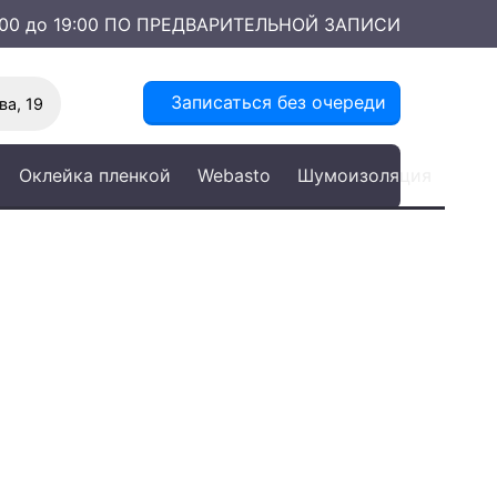
0:00 до 19:00 ПО ПРЕДВАРИТЕЛЬНОЙ ЗАПИСИ
Записаться без очереди
а, 19
Оклейка пленкой
Webasto
Шумоизоляция