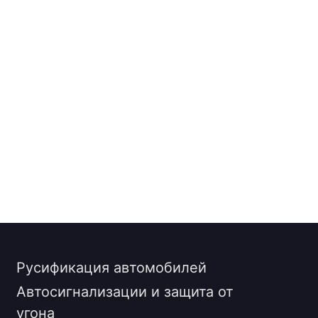
Русификация автомобилей
Автосигнализации и защита от
угона