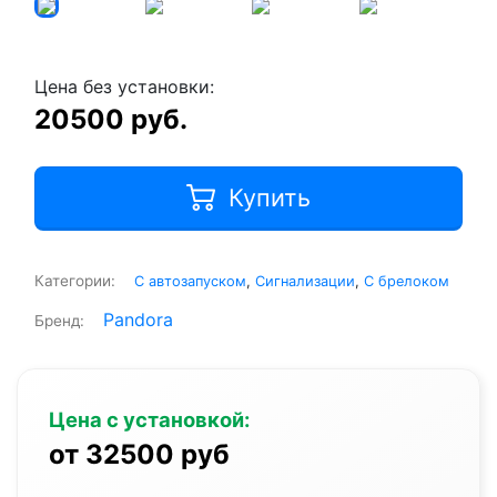
Цена без установки:
20500 руб.
Купить
Категории:
С автозапуском
,
Сигнализации
,
С брелоком
Pandora
Бренд:
Цена с установкой:
от 32500 руб