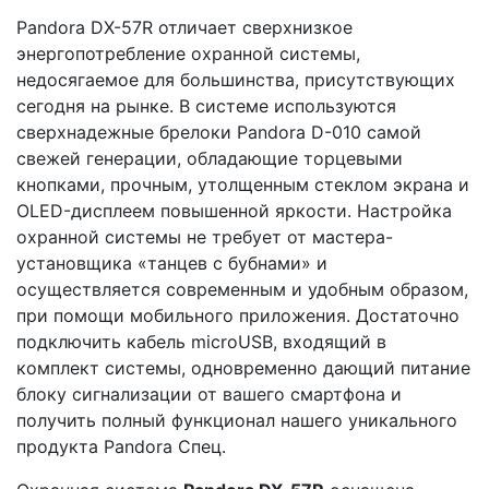
Pandora DX-57R отличает сверхнизкое
энергопотребление охранной системы,
недосягаемое для большинства, присутствующих
сегодня на рынке. В системе используются
сверхнадежные брелоки Pandora D-010 самой
свежей генерации, обладающие торцевыми
кнопками, прочным, утолщенным стеклом экрана и
OLED-дисплеем повышенной яркости. Настройка
охранной системы не требует от мастера-
установщика «танцев с бубнами» и
осуществляется современным и удобным образом,
при помощи мобильного приложения. Достаточно
подключить кабель miсroUSB, входящий в
комплект системы, одновременно дающий питание
блоку сигнализации от вашего смартфона и
получить полный функционал нашего уникального
продукта Pandora Спец.