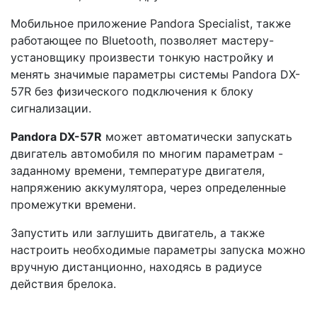
Мобильное приложение Pandora Specialist, также
работающее по Bluetooth, позволяет мастеру-
установщику произвести тонкую настройку и
менять значимые параметры системы Pandora DX-
57R без физического подключения к блоку
сигнализации.
Pandora DX-57R
может автоматически запускать
двигатель автомобиля по многим параметрам -
заданному времени, температуре двигателя,
напряжению аккумулятора, через определенные
промежутки времени.
Запустить или заглушить двигатель, а также
настроить необходимые параметры запуска можно
вручную дистанционно, находясь в радиусе
действия брелока.