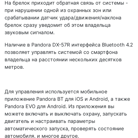
На брелок приходит обратная связь от системы -
при нарушении одной из охранных зон или
срабатывании датчик удара/движения/наклона
брелок сразу уведомит об этом владельца
звуковым сигналом.
Наличие в Pandora DX-57R интерфейса Bluetooth 4.2
позволяет управлять системой со смартфона
владельца на расстоянии нескольких десятков
метров.
Для управления используется мобильное
приложение Pandora BT для iOS и Android, а также
Pandora EVO для Android. Из приложения вы
можете включать и выключать охрану, запускать
двигатель и настраивать параметры
автоматического запуска, проверять состояние
автомобиля, и многое другое.