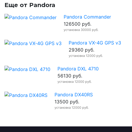
Еще от Pandora
Pandora Commander
126500 руб.
установкa 30000 руб.
Pandora VX-4G GPS v3
29360 руб.
установкa 12000 руб.
Pandora DXL 4710
56130 руб.
установкa 12000 руб.
Pandora DX40RS
13500 руб.
установкa 12000 руб.