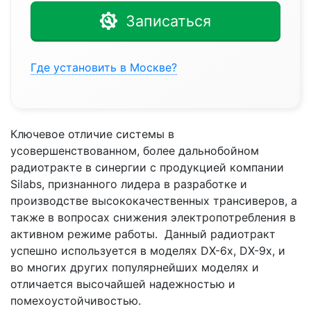
Записаться
Где установить в Москве?
Ключевое отличие системы в
усовершенствованном, более дальнобойном
радиотракте в синергии с продукцией компании
Silabs, признанного лидера в разработке и
производстве высококачественных трансиверов, а
также в вопросах снижения электропотребления в
активном режиме работы. Данный радиотракт
успешно используется в моделях DX-6x, DX-9x, и
во многих других популярнейших моделях и
отличается высочайшей надежностью и
помехоустойчивостью.