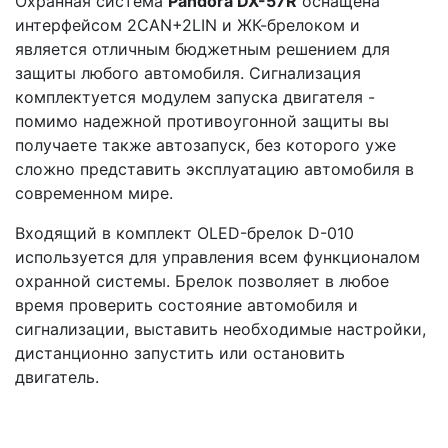
Охранная система
Pandora DX-57R
оснащена
интерфейсом 2CAN+2LIN и ЖК-брелоком и
является отличным бюджетным решением для
защиты любого автомобиля. Сигнализация
комплектуется модулем запуска двигателя -
помимо надежной противоугонной защиты вы
получаете также автозапуск, без которого уже
сложно представить эксплуатацию автомобиля в
современном мире.
Входящий в комплект OLED-брелок D-010
используется для управления всем функционалом
охранной системы. Брелок позволяет в любое
время проверить состояние автомобиля и
сигнализации, выставить необходимые настройки,
дистанционно запустить или остановить
двигатель.