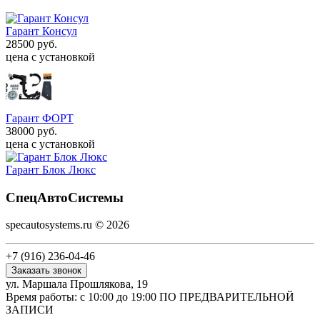
Гарант Консул
28500 руб.
цена с установкой
Гарант ФОРТ
38000 руб.
цена с установкой
Гарант Блок Люкс
СпецАвтоСистемы
specautosystems.ru © 2026
+7 (916) 236-04-46
Заказать звонок
ул. Маршала Прошлякова, 19
Время работы: с 10:00 до 19:00 ПО ПРЕДВАРИТЕЛЬНОЙ
ЗАПИСИ