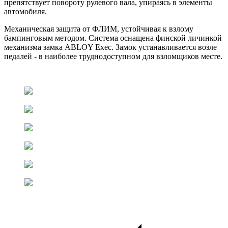
препятствует повороту рулевого вала, упираясь в элементы
автомобиля.
Механическая защита от ФЛИМ, устойчивая к взлому
бампинговым методом. Система оснащена финской личинкой
механизма замка ABLOY Exec. Замок устанавливается возле
педалей - в наиболее труднодоступном для взломщиков месте.