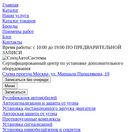
Главная
Каталог
Наши услуги
Каталог товаров
Бренды
Примеры работ
Блог
Контакты
Время работы:
с 10:00 до 19:00 ПО ПРЕДВАРИТЕЛЬНОЙ
ЗАПИСИ
Сертифицированный центр по установке дополнительного
оборудования
Схема проезда
Москва, ул. Маршала Прошлякова, 19
Записаться без очереди
Меню
Записаться
Русификация автомобилей
Автосигнализации и защита от угона
Установка дистанционного запуска двигателя
Авторская защита от угона
Противоугонные комплексы
Установка сигнализаций
Установка иммобилайзеров и секреток