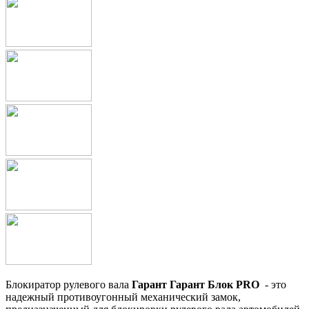
Блокиратор рулевого вала
Гарант Гарант Блок PRO
- это
надежный противоугонный механический замок,