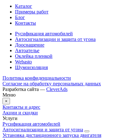
Каталог
Примеры работ
Блог
Контакты
Русификация автомобилей
Автосигнализации и защита от угона
Дооснащение
Автоателье
Оклейка пленкой
Webasto
Шумоизоляция
Политика конфиденциальности
Согласие на обработку персональных данных
Разработка сайта —
CleverAds
Меню
×
Контакты и адрес
Акции и скидки
Услуги
Русификация автомобилей
Автосигнализации и защита от угона
Установка дистанционного запуска двигателя