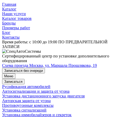
Главная
Каталог
Наши услуги
Каталог товаров
Бренды
Примеры работ
Блог
Контакты
Время работы:
с 10:00 до 19:00 ПО ПРЕДВАРИТЕЛЬНОЙ
ЗАПИСИ
Сертифицированный центр по установке дополнительного
оборудования
Схема проезда
Москва, ул. Маршала Прошлякова, 19
Записаться без очереди
Меню
Записаться
Русификация автомобилей
Автосигнализации и защита от угона
Установка дистанционного запуска двигателя
Авторская защита от угона
Противоугонные комплексы
Установка сигнализаций
Установка иммобилайзеров и секреток