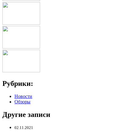
Рубрики:
Новости
Обзоры
Другие записи
02.11.2021