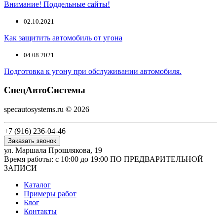
Внимание! Поддельные сайты!
02.10.2021
Как защитить автомобиль от угона
04.08.2021
Подготовка к угону при обслуживании автомобиля.
СпецАвтоСистемы
specautosystems.ru © 2026
+7 (916) 236-04-46
Заказать звонок
ул. Маршала Прошлякова, 19
Время работы: с 10:00 до 19:00 ПО ПРЕДВАРИТЕЛЬНОЙ
ЗАПИСИ
Каталог
Примеры работ
Блог
Контакты