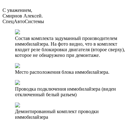
С уважением,
Смирнов Алексей.
СпецАвтоСистемы
Состав комплекта задуманный производителем
иммобилайзера. На фото видно, что в комплект
входит реле блокировки двигателя (второе сверху),
которое не обнаружено при демонтаже.
Место расположения блока иммобилайзера.
Проводка подключения иммобилайзера (виден
отключенный белый разъем)
Демонтированный комплект проводки
иммобилайзера