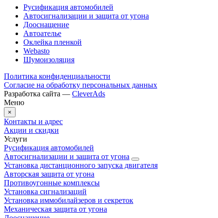
Русификация автомобилей
Автосигнализации и защита от угона
Дооснащение
Автоателье
Оклейка пленкой
Webasto
Шумоизоляция
Политика конфиденциальности
Согласие на обработку персональных данных
Разработка сайта —
CleverAds
Меню
×
Контакты и адрес
Акции и скидки
Услуги
Русификация автомобилей
Автосигнализации и защита от угона
Установка дистанционного запуска двигателя
Авторская защита от угона
Противоугонные комплексы
Установка сигнализаций
Установка иммобилайзеров и секреток
Механическая защита от угона
Дооснащение